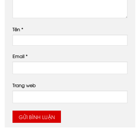
Tên
*
Email
*
Trang web