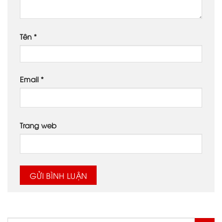
Tên
*
Email
*
Trang web