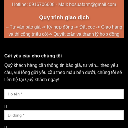
Hotline: 0916706608 - Mail: bosuafarm@gmail.com
Quy trình giao dịch
– Tư vấn báo giá -> Ký hợp đồng -> Đặt cọc -> Giao hàng
và thi công (nếu có)-> Quyết toán và thanh lý hợp đồng
Gửi yêu cầu cho chúng tôi
Quý khách hàng cần thông tin báo giá, tư vấn... theo yêu
cầu, vui lòng gửi yêu cầu theo mẫu bên dưới, chúng tôi sẽ
liên hệ lại Quý khách ngay!