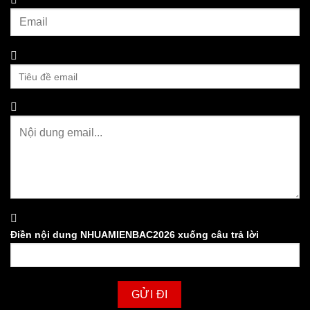
Điền nội dung NHUAMIENBAC2026 xuống câu trả lời