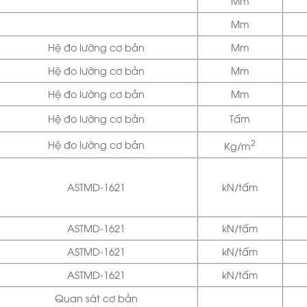
Mm
Mm
Hệ đo lường cơ bản
Mm
Hệ đo lường cơ bản
Mm
Hệ đo lường cơ bản
Mm
Hệ đo lường cơ bản
Tấm
2
Hệ đo lường cơ bản
Kg/m
ASTMD-1621
kN/tấm
ASTMD-1621
kN/tấm
ASTMD-1621
kN/tấm
ASTMD-1621
kN/tấm
Quan sát cơ bản