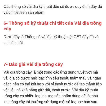
Các thông số vải địa kỹ thuật đều sẽ được quy định đầy đủ
và chi tiết trên sản phẩm
6- Thông số kỹ thuật chi tiết của Vải địa trồng
cây
Dưới đây là Thông số vải địa kỹ thuật dệt GET đầy đủ và
chi tiết nhất
7- Báo giá Vải địa trồng cây
Vải địa trồng cây là một trong các ứng dụng tuyệt vời mà
vải địa có được nhờ đặc tính tiêu thoát, thẩm thấu và ngăn
cách nên có thể kết hợp với vỉ thoát nước để tạo thành lớp
vật liệu có khả năng giữ đất, thoát nước. Vải địa kỹ thuật
trồng cây có nhiều loại nhưng sản phẩm dùng để lót phủ
khi trồng cây thì thường sử dụng một số loại cơ bản sau