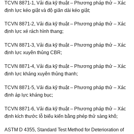
TCVN 8871-1, Vải địa kỹ thuật – Phương pháp thử – Xác
định lực kéo giật và độ giãn dài kéo giật;
TCVN 8871-2, Vải địa kỹ thuật – Phương pháp thử – Xác
định lực xé rách hình thang;
TCVN 8871-3, Vải địa kỹ thuật – Phương pháp thử – Xác
định lực xuyên thủng CBR;
TCVN 8871-4, Vải địa kỹ thuật – Phương pháp thử – Xác
định lực kháng xuyên thủng thanh;
TCVN 8871-5, Vải địa kỹ thuật – Phương pháp thử – Xác
định áp lực kháng bục;
TCVN 8871-6, Vải địa kỹ thuật – Phương pháp thử – Xác
định kích thước lỗ biểu kiến bằng phép thử sàng khô;
ASTM D 4355, Standard Test Method for Deterioration of