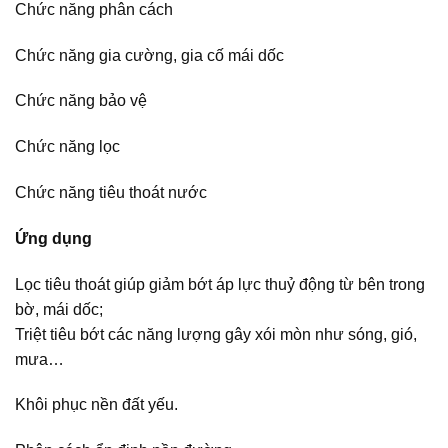
Chức năng phân cách
Chức năng gia cường, gia cố mái dốc
Chức năng bảo vệ
Chức năng lọc
Chức năng tiêu thoát nước
Ứng dụng
Lọc tiêu thoát giúp giảm bớt áp lực thuỷ động từ bên trong
bờ, mái dốc;
Triệt tiêu bớt các năng lượng gây xói mòn như sóng, gió,
mưa…
Khôi phục nền đất yếu.