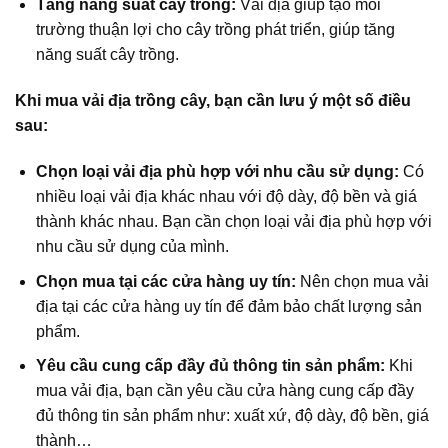
Tăng năng suất cây trồng:
Vải địa giúp tạo môi
trường thuận lợi cho cây trồng phát triển, giúp tăng
năng suất cây trồng.
Khi mua vải địa trồng cây, bạn cần lưu ý một số điều
sau:
Chọn loại vải địa phù hợp với nhu cầu sử dụng:
Có
nhiều loại vải địa khác nhau với độ dày, độ bền và giá
thành khác nhau. Bạn cần chọn loại vải địa phù hợp với
nhu cầu sử dụng của mình.
Chọn mua tại các cửa hàng uy tín:
Nên chọn mua vải
địa tại các cửa hàng uy tín để đảm bảo chất lượng sản
phẩm.
Yêu cầu cung cấp đầy đủ thông tin sản phẩm:
Khi
mua vải địa, bạn cần yêu cầu cửa hàng cung cấp đầy
đủ thông tin sản phẩm như: xuất xứ, độ dày, độ bền, giá
thành…