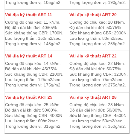
Trọng lượng đơn vị: 105g/m2.
Trọng lượng đơn vị: 190g/m2.
Vải địa kỹ thuật ART 11
Vải địa kỹ thuật ART 20
Cường độ chịu kéo: 11 kN/m.
Cường độ chịu kéo: 20 kN/m.
Độ dãn dài khi đứt: 40/65%.
Độ dãn dài khi đứt: 50/75%.
Sức kháng thủng CBR: 1700N.
Sức kháng thủng CBR: 2900N.
Lưu lượng thấm: 150/m2/sec.
Lưu lượng thấm: 80/m2/sec.
Trọng lượng đơn vị: 145g/m2.
Trọng lượng đơn vị: 255g/m2.
Vải địa kỹ thuật ART 14
Vải địa kỹ thuật ART 22
Cường độ chịu kéo: 14 kN/m.
Cường độ chịu kéo: 22 kN/m.
Độ dãn dài khi đứt: 45/75%.
Độ dãn dài khi đứt: 50/75%.
Sức kháng thủng CBR: 2100N.
Sức kháng thủng CBR: 3200N.
Lưu lượng thấm: 125/m2/sec.
Lưu lượng thấm: 75/m2/sec.
Trọng lượng đơn vị: 175g/m2.
Trọng lượng đơn vị: 275g/m2.
Vải địa kỹ thuật ART 25
Vải địa kỹ thuật ART 28
Cường độ chịu kéo: 25 kN/m.
Cường độ chịu kéo: 28 kN/m.
Độ dãn dài khi đứt: 50/80%.
Độ dãn dài khi đứt: 50/80%.
Sức kháng thủng CBR: 4000N.
Sức kháng thủng CBR: 4500N.
Lưu lượng thấm: 60/m2/sec.
Lưu lượng thấm: 50/m2/sec.
Trọng lượng đơn vị: 315g/m2.
Trọng lượng đơn vị: 350g/m2.