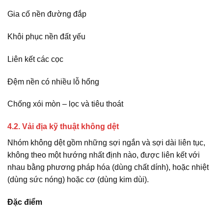
Gia cố nền đường đắp
Khôi phục nền đất yếu
Liên kết các cọc
Đệm nền có nhiều lỗ hổng
Chống xói mòn – lọc và tiêu thoát
4.2. Vải địa kỹ thuật không dệt
Nhóm không dệt gồm những sợi ngắn và sợi dài liên tục,
không theo một hướng nhất định nào, được liên kết với
nhau bằng phương pháp hóa (dùng chất dính), hoặc nhiệt
(dùng sức nóng) hoặc cơ (dùng kim dùi).
Đặc điểm