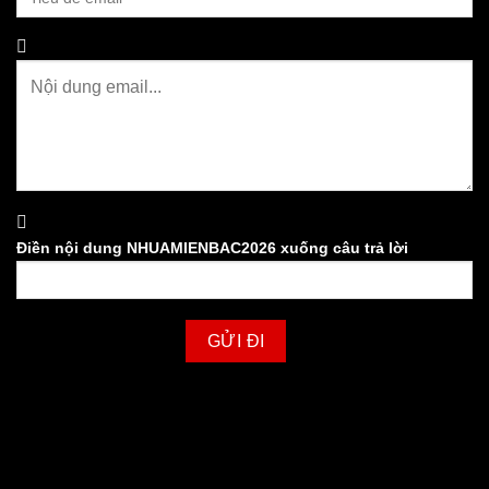
Điền nội dung NHUAMIENBAC2026 xuống câu trả lời