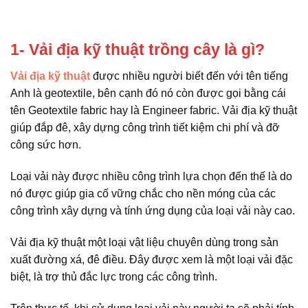
1- Vải địa kỹ thuật trồng cây là gì?
Vải địa kỹ thuật
được nhiều người biết đến với tên tiếng
Anh là geotextile, bên cạnh đó nó còn được gọi bằng cái
tên Geotextile fabric hay là Engineer fabric. Vải địa kỹ thuật
giúp đắp đê, xây dựng công trình tiết kiệm chi phí và đỡ
công sức hơn.
Loại vải này được nhiều công trình lựa chọn đến thế là do
nó được giúp gia cố vững chắc cho nền móng của các
công trình xây dựng và tính ứng dụng của loại vải này cao.
Vải địa kỹ thuật một loại vật liệu chuyên dùng trong sản
xuất đường xá, đê điều. Đây được xem là một loại vải đặc
biệt, là trợ thủ đắc lực trong các công trình.