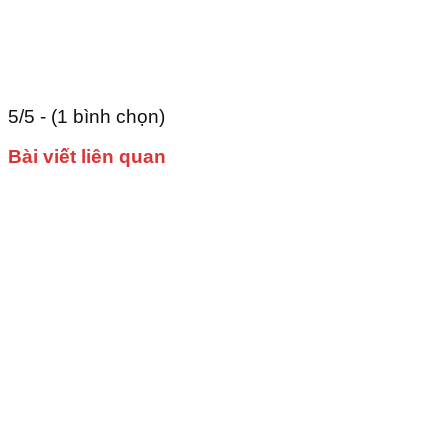
5/5 - (1 bình chọn)
Bài viết liên quan