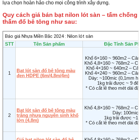
lựa chọn hoàn hảo cho mọi công trình xây dựng.
Quy cách giá bán bạt nilon lót sàn – tấm chống
thấm đổ bê tông như sau: