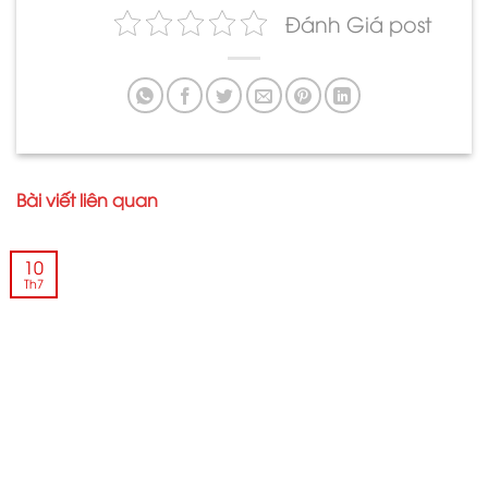
Đánh Giá post
Bài viết liên quan
10
Th7