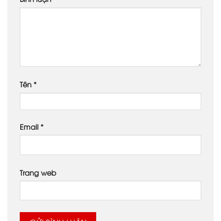
Tên
*
Email
*
Trang web