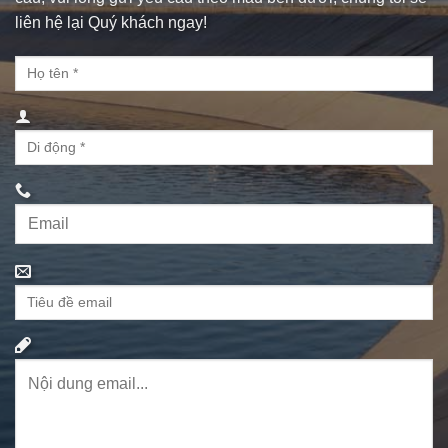
liên hệ lại Quý khách ngay!