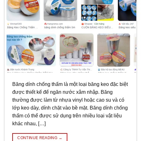
Băng dính chống thấm là một loại băng keo đặc biệt
được thiết kế để ngăn nước xâm nhập. Băng
thường được làm từ nhựa vinyl hoặc cao su và có
lớp keo dày, dính chặt vào bề mặt. Băng dính chống
thấm có thể được sử dụng trên nhiều loại vật liệu
khác nhau, […]
CONTINUE READING
→